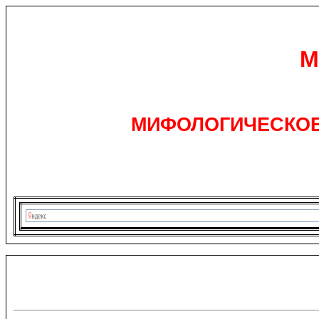
М
МИФОЛОГИЧЕСКОЕ