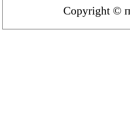
Copyright © 