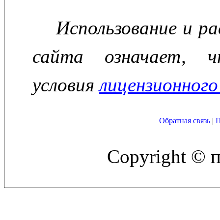
Использование и р
сайта означает, ч
условия
лицензионного
Обратная связь
|
П
Copyright © 