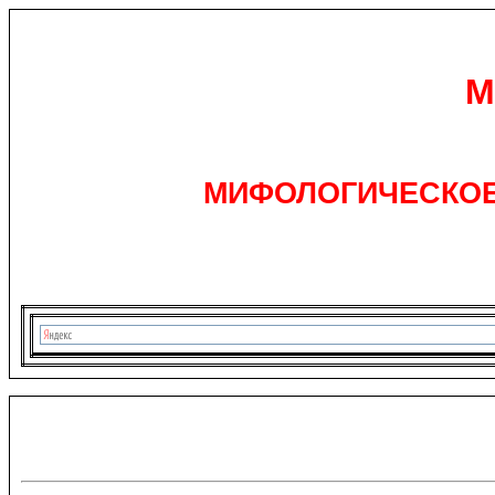
М
МИФОЛОГИЧЕСКОЕ