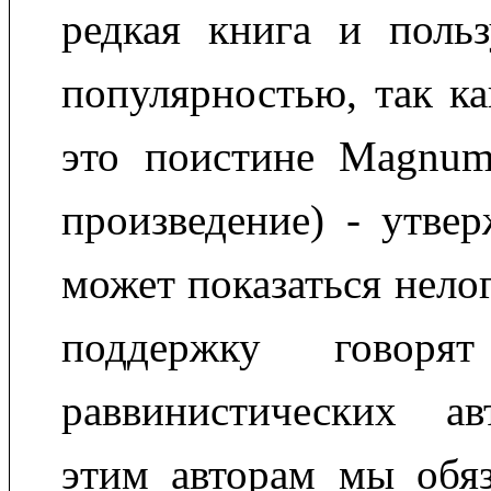
редкая книга и польз
популярностью, так ка
это поистине Magnum
произведение) - утвер
может показаться нело
поддержку говор
раввинистических а
этим авторам мы обя