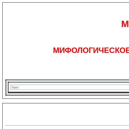
М
МИФОЛОГИЧЕСКОЕ