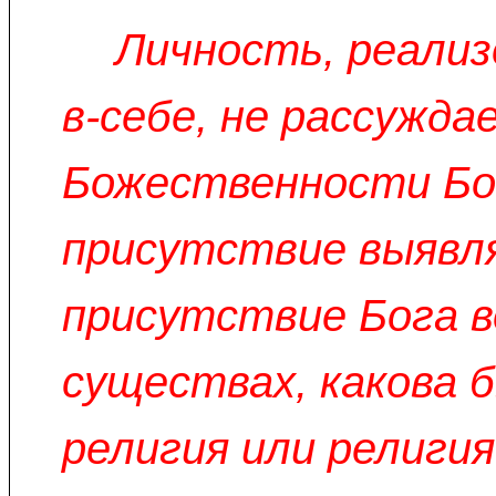
Личность, реализ
в-себе, не рассужда
Божественности Бо
присутствие выявл
присутствие Бога в
существах, какова б
религия или религия