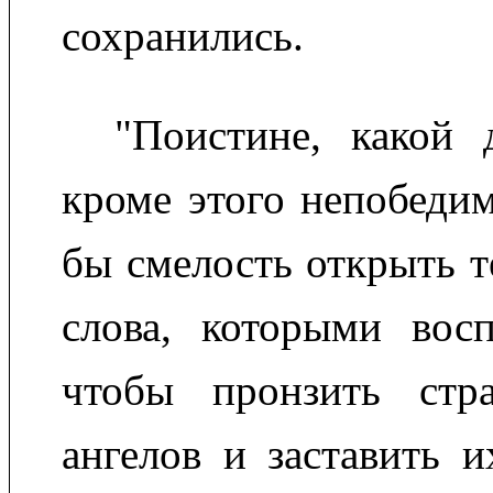
сохранились.
"Поистине, какой 
кроме этого непобедим
бы смелость открыть 
слова, которыми восп
чтобы пронзить стр
ангелов и заставить и