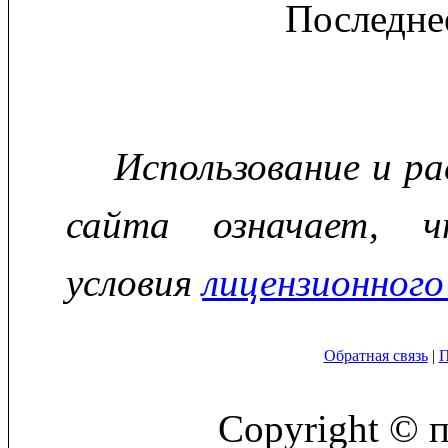
Последне
Использование и р
сайта означает, ч
условия
лицензионного
Обратная связь
|
П
Copyright © 