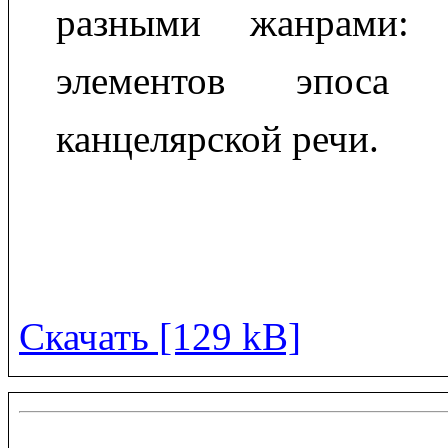
разными жанрами:
элементов эпоса
канцелярской речи.
Скачать [129 kB]