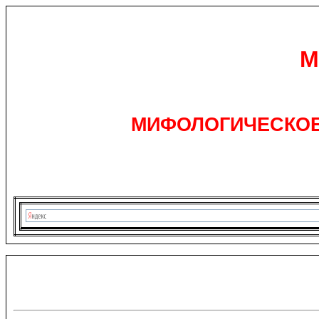
М
МИФОЛОГИЧЕСКОЕ