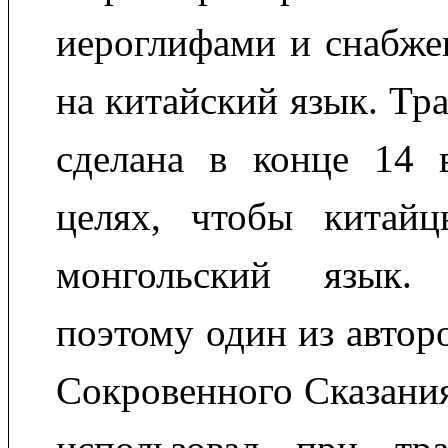
иероглифами и снабже
на китайский язык. Тр
сделана в конце 14 
целях, чтобы китай
монгольский язык.
поэтому один из автор
Сокровенного Сказания