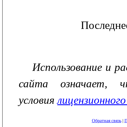
Последне
Использование и р
сайта означает, ч
условия
лицензионного
Обратная связь
|
П