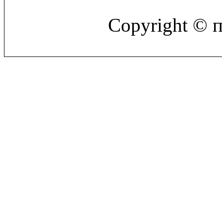
Copyright © 