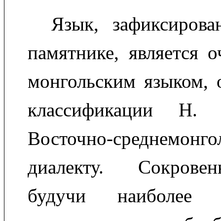
Язык, зафиксиров
памятнике, является 
монгольским языком, 
классификации Н
Восточно-среднемонго
диалекту. Сокровен
будучи наиболее