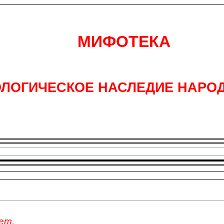
МИФОТЕКА
ЛОГИЧЕСКОЕ НАСЛЕДИЕ НАРО
ет,