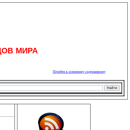
ДОВ МИРА
Перейти к основному содержимому