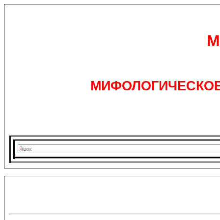
М
МИФОЛОГИЧЕСКОЕ