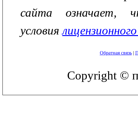
сайта означает, ч
условия
лицензионного
Обратная связь
|
П
Copyright © 