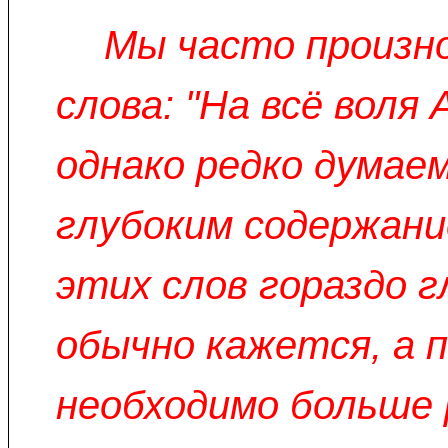
Мы часто произн
слова: "На всё воля 
однако редко думаем
глубоким содержан
этих слов гораздо г
обычно кажется, а 
необходимо больше