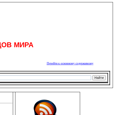
ДОВ МИРА
Перейти к основному содержимому