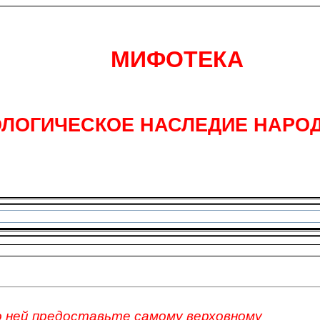
МИФОТЕКА
ЛОГИЧЕСКОЕ НАСЛЕДИЕ НАРО
о ней предоставьте самому верховному