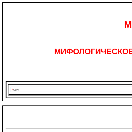
М
МИФОЛОГИЧЕСКОЕ