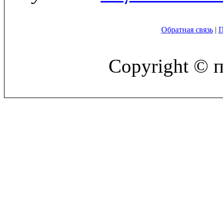
Обратная связь
|
П
Copyright © 