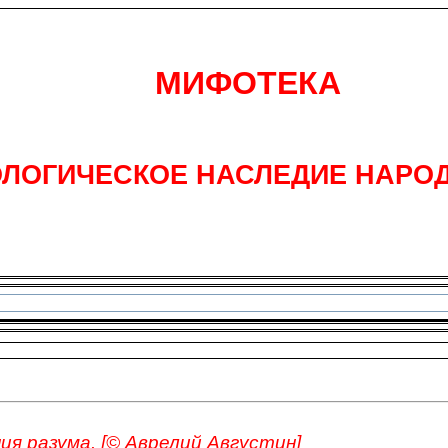
МИФОТЕКА
ЛОГИЧЕСКОЕ НАСЛЕДИЕ НАРО
я разума. [© Аврелий Августин]