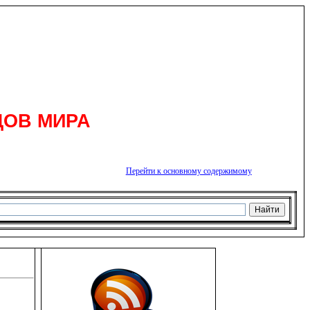
ДОВ МИРА
Перейти к основному содержимому