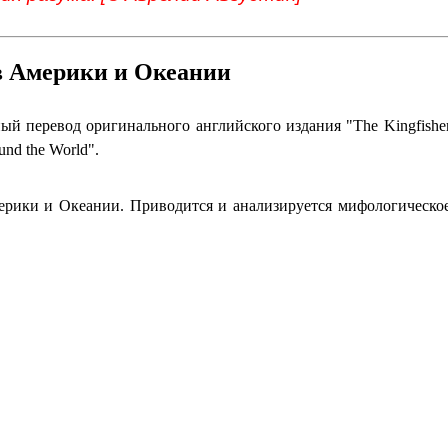
 Америки и Океании
ый перевод оригинального английского издания "The Kingfishe
und the World".
рики и Океании. Приводится и анализируется мифологическо