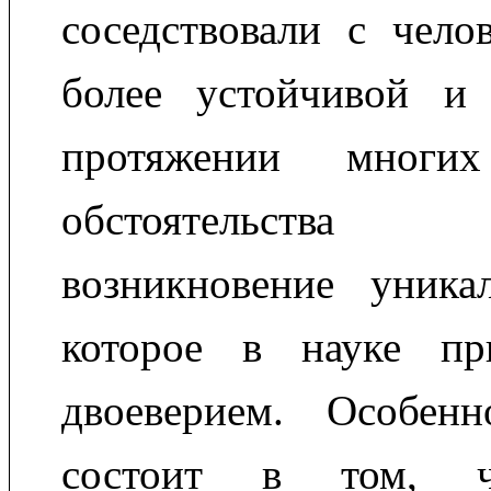
соседствовали с челов
более устойчивой и
протяжении многи
обстоятельства пр
возникновение уникал
которое в науке пр
двоеверием. Особенн
состоит в том, 