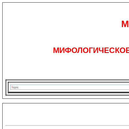
М
МИФОЛОГИЧЕСКОЕ