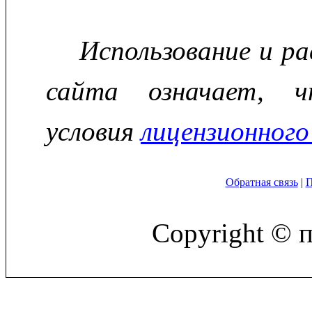
Использование и р
сайта означает, ч
условия
лицензионного
Обратная связь
|
П
Copyright © 