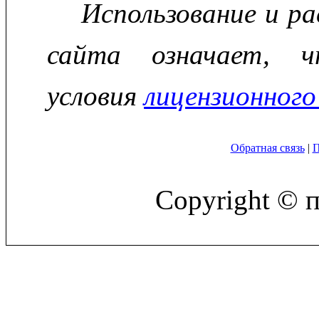
Использование и р
сайта означает, ч
условия
лицензионного
Обратная связь
|
П
Copyright © 