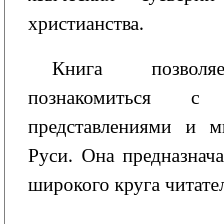
христианства.
Книга позволя
познакомиться с 
представлениями и 
Руси. Она предназнача
широкого круга читате