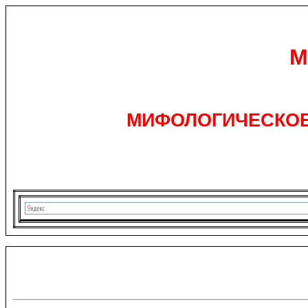
М
МИФОЛОГИЧЕСКОЕ