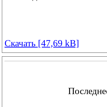
Скачать [47,69 kB]
Последне