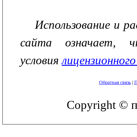
Использование и р
сайта означает, ч
условия
лицензионного
Обратная связь
|
П
Copyright © 