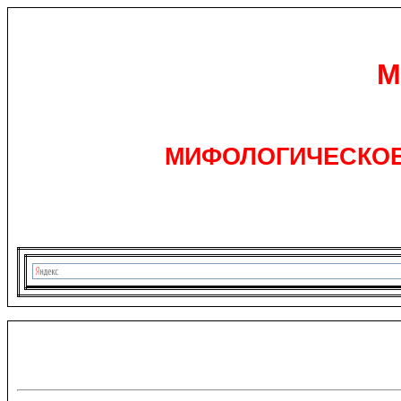
М
МИФОЛОГИЧЕСКОЕ