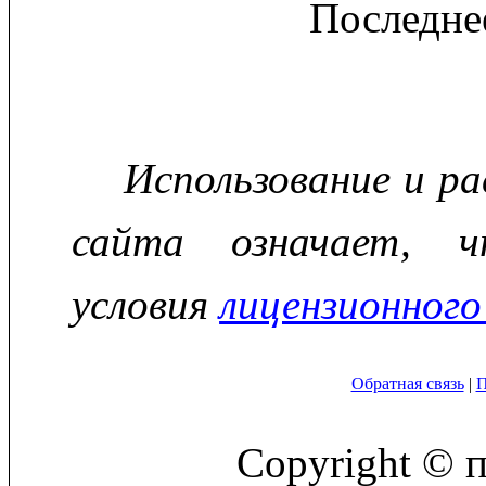
Последне
Использование и р
сайта означает, ч
условия
лицензионного
Обратная связь
|
П
Copyright © 