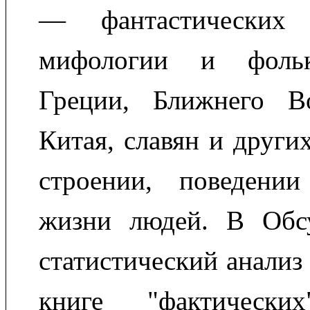
— фантастических 
мифологии и фольк
Греции, Ближнего Во
Китая, славян и други
строении, поведени
жизни людей. В Обс
статистический анализ
книге "фактических