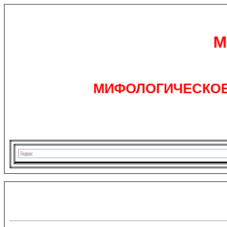
М
МИФОЛОГИЧЕСКОЕ