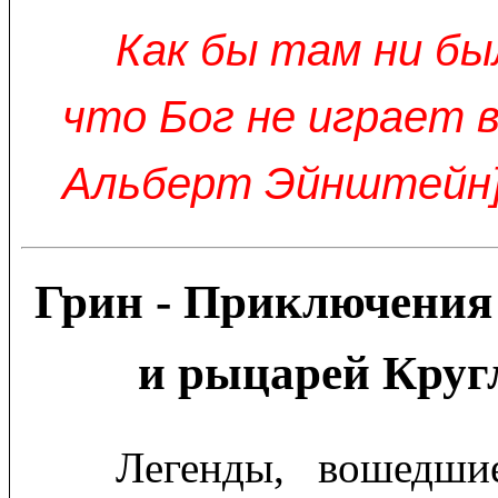
Как бы там ни бы
что Бог не играет в
Альберт Эйнштейн
Грин - Приключения
и рыцарей Круг
Легенды, вошедши