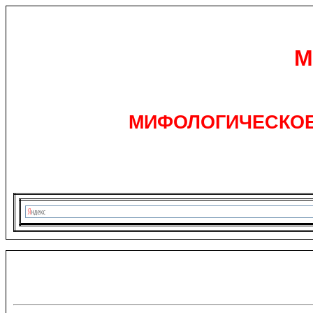
М
МИФОЛОГИЧЕСКОЕ