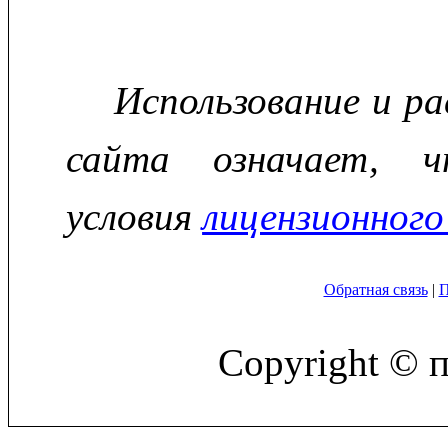
Использование и р
сайта означает, ч
условия
лицензионного
Обратная связь
|
П
Copyright © 