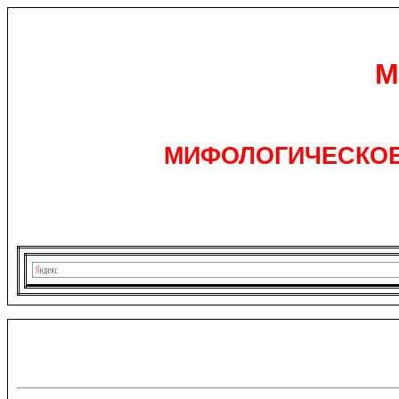
М
МИФОЛОГИЧЕСКОЕ