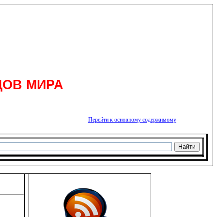
ДОВ МИРА
Перейти к основному содержимому