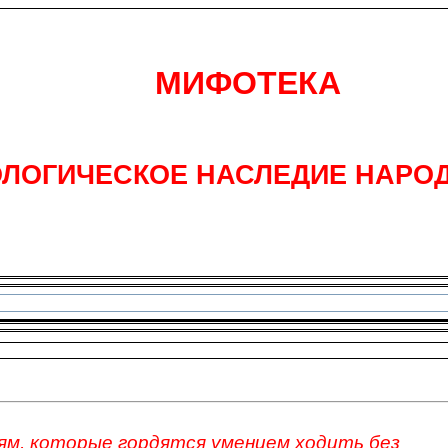
МИФОТЕКА
ЛОГИЧЕСКОЕ НАСЛЕДИЕ НАРО
ям, которые гордятся умением ходить без