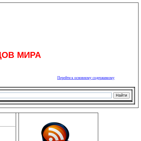
ДОВ МИРА
Перейти к основному содержимому