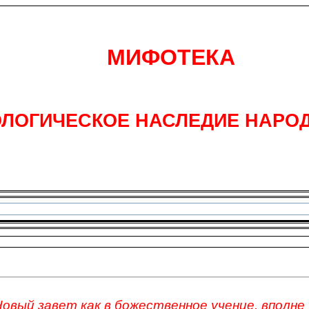
МИФОТЕКА
ЛОГИЧЕСКОЕ НАСЛЕДИЕ НАРО
Новый завет как в божественное учение, вполне