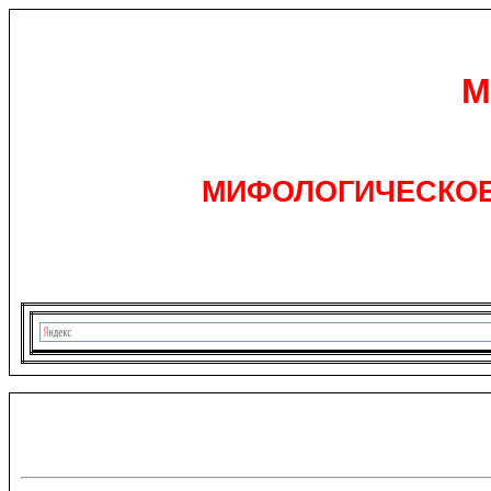
М
МИФОЛОГИЧЕСКОЕ