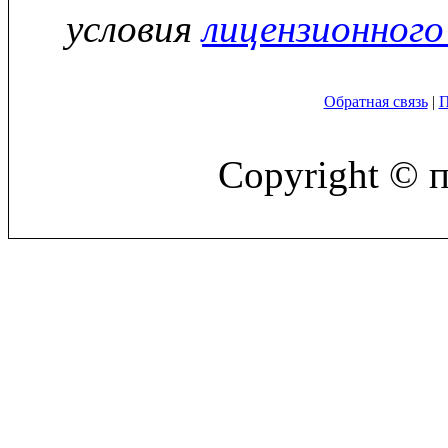
условия
лицензионного
Обратная связь
|
П
Copyright © 