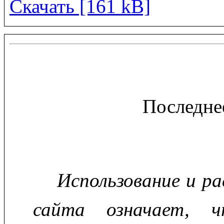
Скачать [161 kB]
Последне
Использование и р
сайта означает, ч