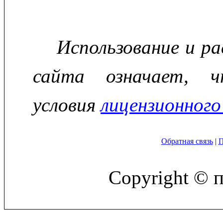
Использование и р
сайта означает, ч
условия
лицензионного
Обратная связь
|
П
Copyright © 