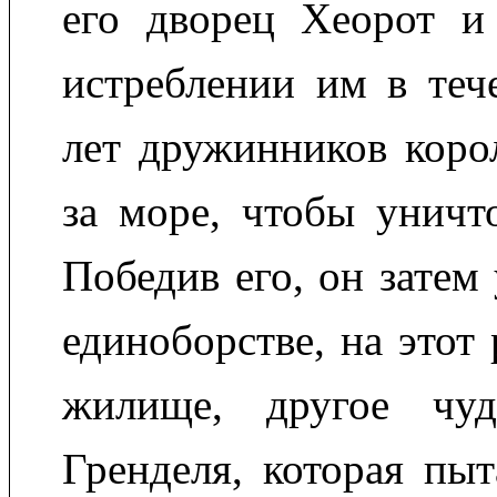
его дворец Хеорот и
истреблении им в теч
лет дружинников корол
за море, чтобы уничт
Победив его, он затем
единоборстве, на этот
жилище, другое чу
Гренделя, которая пыт