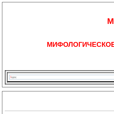
М
МИФОЛОГИЧЕСКОЕ