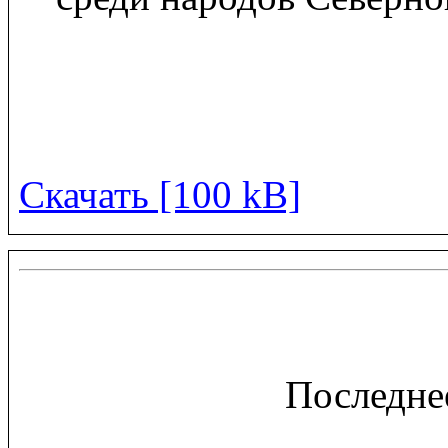
Скачать [100 kB]
Последне