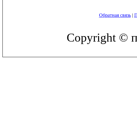
Обратная связь
|
П
Copyright © 