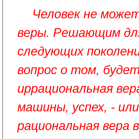
Человек не може
веры. Решающим дл
следующих поколен
вопрос о том, буде
иррациональная вера
машины, успех, - или
рациональная вера в