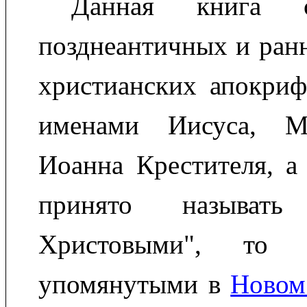
Данная книга 
позднеантичных и ран
христианских апокриф
именами Иисуса, М
Иоанна Крестителя, а 
принято называть 
Христовыми", то 
упомянутыми в
Новом