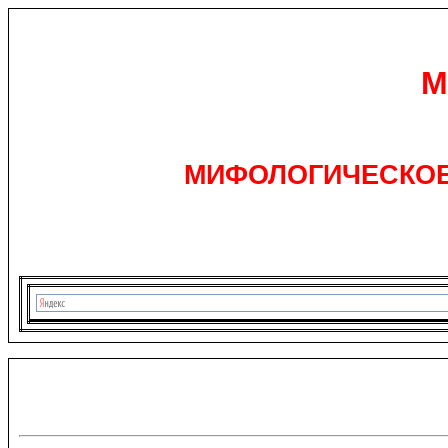
М
МИФОЛОГИЧЕСКОЕ