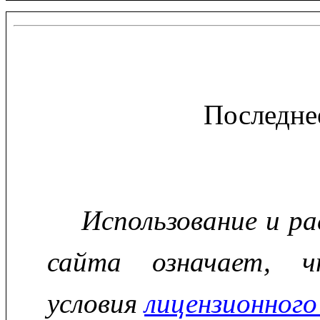
Последне
Использование и р
сайта означает, ч
условия
лицензионного