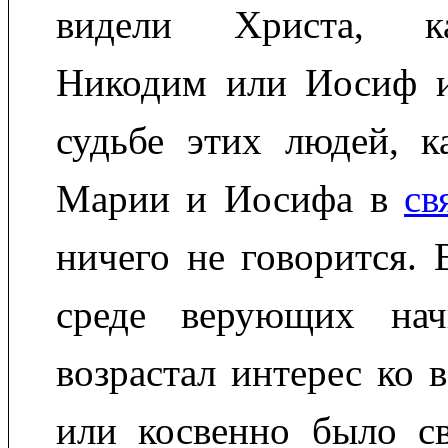
видели Христа, ка
Никодим или Иосиф 
судьбе этих людей, к
Марии и Иосифа в
св
ничего не говорится. 
среде верующих нач
возрастал интерес ко 
или косвенно было св