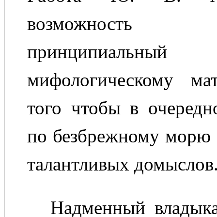
возможность 
принципиальны
мифологическому мат
того чтобы в очередн
по безбрежному морю 
талантливых домыслов
Надменный владык