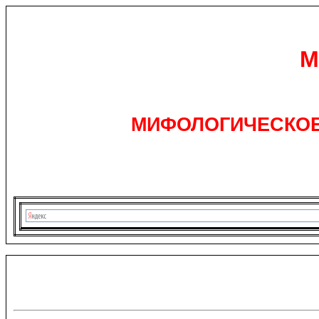
М
МИФОЛОГИЧЕСКОЕ