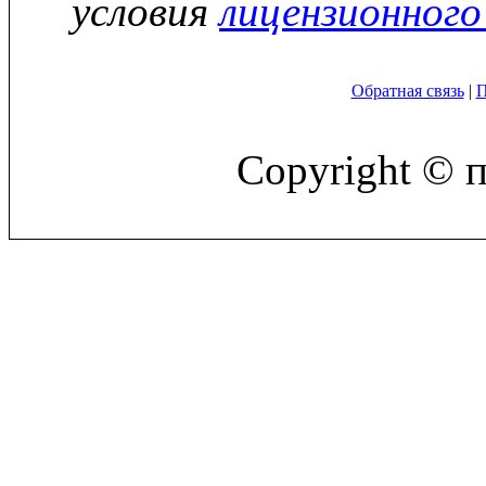
условия
лицензионного
Обратная связь
|
П
Copyright © 