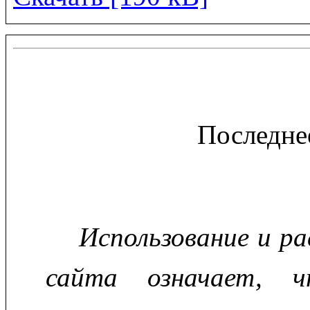
Последне
Использование и р
сайта означает, ч