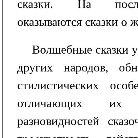
сказки. На посл
оказываются сказки о 
Волшебные сказки у 
других народов, об
стилистических особе
отличающих их
разновидностей сказо