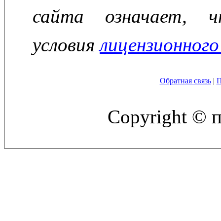
сайта означает, ч
условия
лицензионного
Обратная связь
|
П
Copyright © 