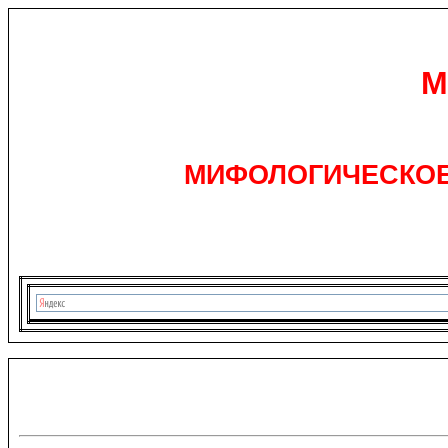
М
МИФОЛОГИЧЕСКОЕ