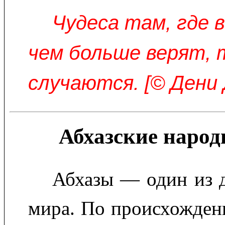
Чудеса там, где в
чем больше верят, 
случаются. [© Дени 
Абхазские народ
Абхазы — один из 
мира. По происхожден