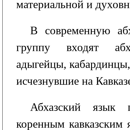
материальной и духовн
В современную абх
группу входят абх
адыгейцы, кабардинцы,
исчезнувшие на Кавказ
Абхазский язык 
коренным кавказским 